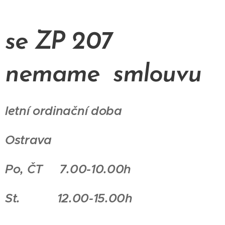
se ZP 207
nemame smlouvu
letní ordinační doba
Ostrava
Po, ČT 7.00-10.00h
St. 12.00-15.00h